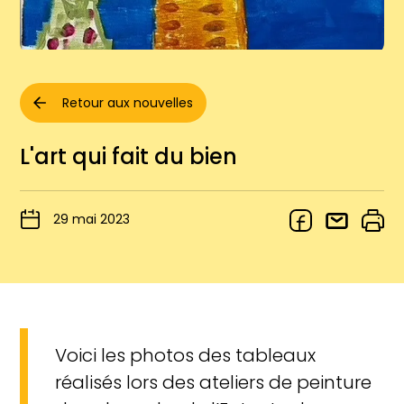
Retour aux nouvelles
L'art qui fait du bien
29 mai 2023
Voici les photos des tableaux
réalisés lors des ateliers de peinture