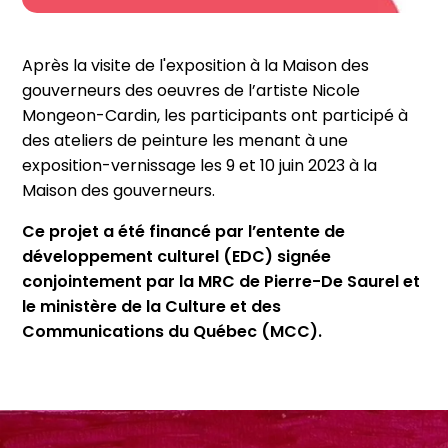
Après la visite de l'exposition à la Maison des
gouverneurs des oeuvres de l’artiste Nicole
Mongeon-Cardin, les participants ont participé à
des ateliers de peinture les menant à une
exposition-vernissage les 9 et 10 juin 2023 à la
Maison des gouverneurs.
Ce projet a été financé par l’entente de
développement culturel (EDC) signée
conjointement par la MRC de Pierre-De Saurel et
le ministère de la Culture et des
Communications du Québec (MCC).