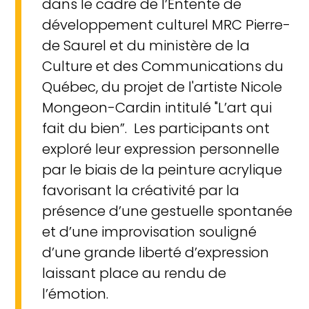
dans le cadre de l’Entente de
développement culturel MRC Pierre-
de Saurel et du ministère de la
Culture et des Communications du
Québec, du projet de l'artiste Nicole
Mongeon-Cardin intitulé "L’art qui
fait du bien”. Les participants ont
exploré leur expression personnelle
par le biais de la peinture acrylique
favorisant la créativité par la
présence d’une gestuelle spontanée
et d’une improvisation souligné
d’une grande liberté d’expression
laissant place au rendu de
l’émotion.