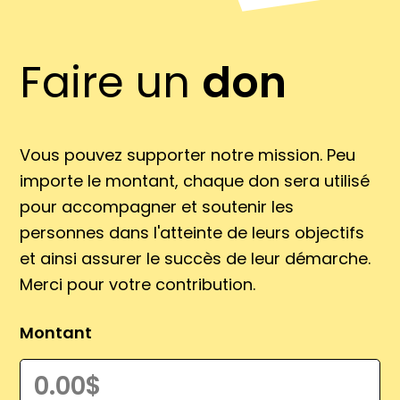
Faire un
don
Vous pouvez supporter notre mission. Peu
importe le montant, chaque don sera utilisé
pour accompagner et soutenir les
personnes dans l'atteinte de leurs objectifs
et ainsi assurer le succès de leur démarche.
Merci pour votre contribution.
Montant